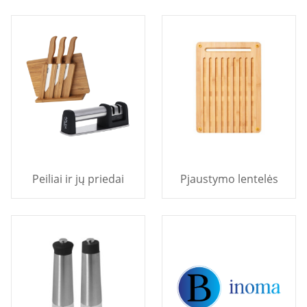
Peiliai ir jų priedai
Pjaustymo lentelės