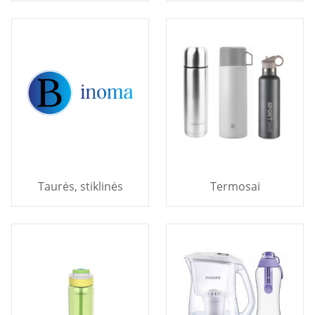
Taurės, stiklinės
Termosai