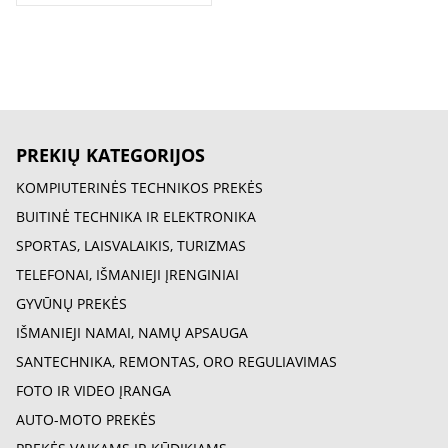
PREKIŲ KATEGORIJOS
KOMPIUTERINĖS TECHNIKOS PREKĖS
BUITINĖ TECHNIKA IR ELEKTRONIKA
SPORTAS, LAISVALAIKIS, TURIZMAS
TELEFONAI, IŠMANIEJI ĮRENGINIAI
GYVŪNŲ PREKĖS
IŠMANIEJI NAMAI, NAMŲ APSAUGA
SANTECHNIKA, REMONTAS, ORO REGULIAVIMAS
FOTO IR VIDEO ĮRANGA
AUTO-MOTO PREKĖS