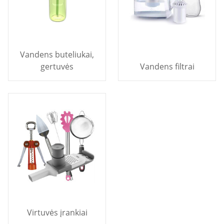
Vandens buteliukai,
gertuvės
Vandens filtrai
Virtuvės įrankiai