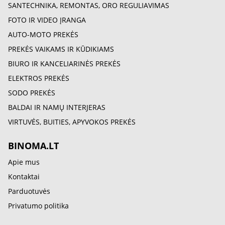
SANTECHNIKA, REMONTAS, ORO REGULIAVIMAS
FOTO IR VIDEO ĮRANGA
AUTO-MOTO PREKĖS
PREKĖS VAIKAMS IR KŪDIKIAMS
BIURO IR KANCELIARINĖS PREKĖS
ELEKTROS PREKĖS
SODO PREKĖS
BALDAI IR NAMŲ INTERJERAS
VIRTUVĖS, BUITIES, APYVOKOS PREKĖS
BINOMA.LT
Apie mus
Kontaktai
Parduotuvės
Privatumo politika