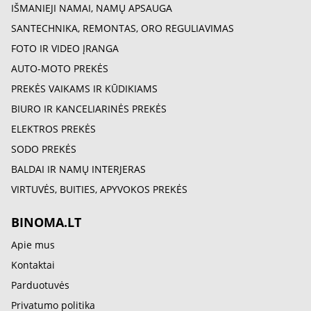
IŠMANIEJI NAMAI, NAMŲ APSAUGA
SANTECHNIKA, REMONTAS, ORO REGULIAVIMAS
FOTO IR VIDEO ĮRANGA
AUTO-MOTO PREKĖS
PREKĖS VAIKAMS IR KŪDIKIAMS
BIURO IR KANCELIARINĖS PREKĖS
ELEKTROS PREKĖS
SODO PREKĖS
BALDAI IR NAMŲ INTERJERAS
VIRTUVĖS, BUITIES, APYVOKOS PREKĖS
BINOMA.LT
Apie mus
Kontaktai
Parduotuvės
Privatumo politika