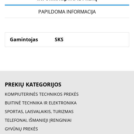
PAPILDOMA INFORMACIJA
Gamintojas
SKS
PREKIŲ KATEGORIJOS
KOMPIUTERINĖS TECHNIKOS PREKĖS
BUITINĖ TECHNIKA IR ELEKTRONIKA
SPORTAS, LAISVALAIKIS, TURIZMAS
TELEFONAI, IŠMANIEJI ĮRENGINIAI
GYVŪNŲ PREKĖS