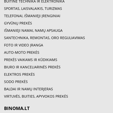
BUITINĖ TECHNIKA IR ELEKTRONIKA
SPORTAS, LAISVALAIKIS, TURIZMAS
TELEFONAI, IŠMANIEJI ĮRENGINIAI
GYVŪNŲ PREKĖS
IŠMANIEJI NAMAI, NAMŲ APSAUGA
SANTECHNIKA, REMONTAS, ORO REGULIAVIMAS
FOTO IR VIDEO ĮRANGA
AUTO-MOTO PREKĖS
PREKĖS VAIKAMS IR KŪDIKIAMS
BIURO IR KANCELIARINĖS PREKĖS
ELEKTROS PREKĖS
SODO PREKĖS
BALDAI IR NAMŲ INTERJERAS
VIRTUVĖS, BUITIES, APYVOKOS PREKĖS
BINOMA.LT