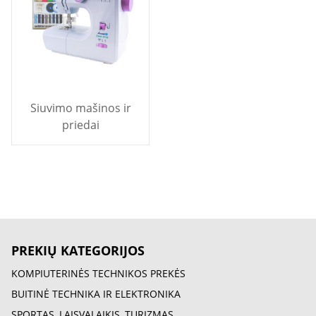
Siuvimo mašinos ir
priedai
PREKIŲ KATEGORIJOS
KOMPIUTERINĖS TECHNIKOS PREKĖS
BUITINĖ TECHNIKA IR ELEKTRONIKA
SPORTAS, LAISVALAIKIS, TURIZMAS