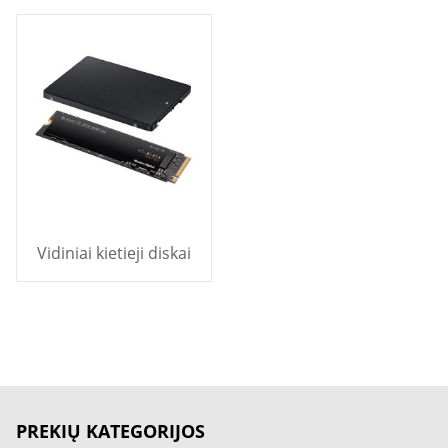
Vidiniai kietieji diskai
PREKIŲ KATEGORIJOS