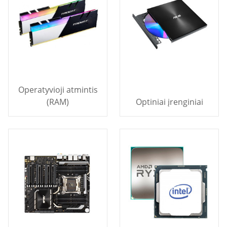
Operatyvioji atmintis
(RAM)
Optiniai įrenginiai