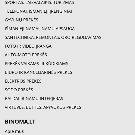
SPORTAS, LAISVALAIKIS, TURIZMAS
TELEFONAI, IŠMANIEJI ĮRENGINIAI
GYVŪNŲ PREKĖS
IŠMANIEJI NAMAI, NAMŲ APSAUGA
SANTECHNIKA, REMONTAS, ORO REGULIAVIMAS
FOTO IR VIDEO ĮRANGA
AUTO-MOTO PREKĖS
PREKĖS VAIKAMS IR KŪDIKIAMS
BIURO IR KANCELIARINĖS PREKĖS
ELEKTROS PREKĖS
SODO PREKĖS
BALDAI IR NAMŲ INTERJERAS
VIRTUVĖS, BUITIES, APYVOKOS PREKĖS
BINOMA.LT
Apie mus