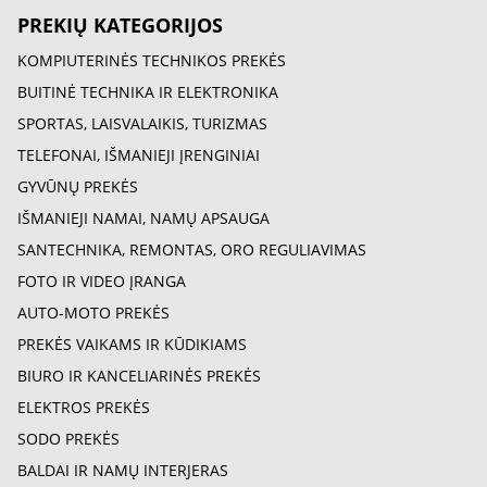
PREKIŲ KATEGORIJOS
KOMPIUTERINĖS TECHNIKOS PREKĖS
BUITINĖ TECHNIKA IR ELEKTRONIKA
SPORTAS, LAISVALAIKIS, TURIZMAS
TELEFONAI, IŠMANIEJI ĮRENGINIAI
GYVŪNŲ PREKĖS
IŠMANIEJI NAMAI, NAMŲ APSAUGA
SANTECHNIKA, REMONTAS, ORO REGULIAVIMAS
FOTO IR VIDEO ĮRANGA
AUTO-MOTO PREKĖS
PREKĖS VAIKAMS IR KŪDIKIAMS
BIURO IR KANCELIARINĖS PREKĖS
ELEKTROS PREKĖS
SODO PREKĖS
BALDAI IR NAMŲ INTERJERAS