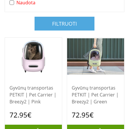
Naudota
FILTRUOTI
Gyvūnų transportas
Gyvūnų transportas
PETKIT | Pet Carrier |
PETKIT | Pet Carrier |
Breezy2 | Pink
Breezy2 | Green
72.95€
72.95€