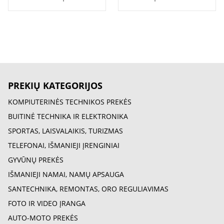
PREKIŲ KATEGORIJOS
KOMPIUTERINĖS TECHNIKOS PREKĖS
BUITINĖ TECHNIKA IR ELEKTRONIKA
SPORTAS, LAISVALAIKIS, TURIZMAS
TELEFONAI, IŠMANIEJI ĮRENGINIAI
GYVŪNŲ PREKĖS
IŠMANIEJI NAMAI, NAMŲ APSAUGA
SANTECHNIKA, REMONTAS, ORO REGULIAVIMAS
FOTO IR VIDEO ĮRANGA
AUTO-MOTO PREKĖS