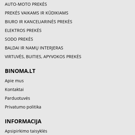
AUTO-MOTO PREKĖS
PREKĖS VAIKAMS IR KŪDIKIAMS
BIURO IR KANCELIARINĖS PREKĖS
ELEKTROS PREKĖS
SODO PREKĖS
BALDAI IR NAMŲ INTERJERAS
VIRTUVĖS, BUITIES, APYVOKOS PREKĖS
BINOMA.LT
Apie mus
Kontaktai
Parduotuvės
Privatumo politika
INFORMACIJA
Apsipirkimo taisyklės