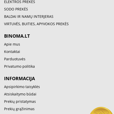
ELEKTROS PREKĖS
SODO PREKĖS
BALDAI IR NAMŲ INTERJERAS
VIRTUVĖS, BUITIES, APYVOKOS PREKĖS
BINOMA.LT
Apie mus
Kontaktai
Parduotuvės
Privatumo politika
INFORMACIJA
Apsipirkimo taisyklės
Atsiskaitymo būdai
Prekių pristatymas
Prekių grąžinimas