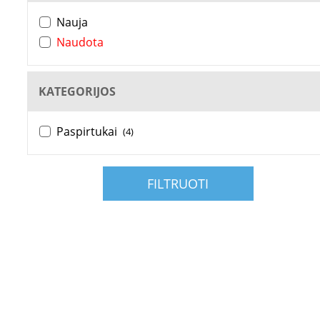
Nauja
Naudota
KATEGORIJOS
Paspirtukai
(4)
FILTRUOTI