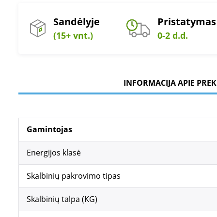
Sandėlyje
Pristatymas
(15+ vnt.)
0-2 d.d.
INFORMACIJA APIE PREK
Gamintojas
Energijos klasė
Skalbinių pakrovimo tipas
Skalbinių talpa (KG)