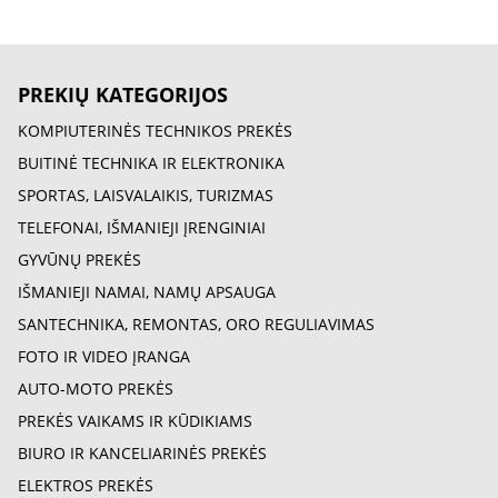
PREKIŲ KATEGORIJOS
KOMPIUTERINĖS TECHNIKOS PREKĖS
BUITINĖ TECHNIKA IR ELEKTRONIKA
SPORTAS, LAISVALAIKIS, TURIZMAS
TELEFONAI, IŠMANIEJI ĮRENGINIAI
GYVŪNŲ PREKĖS
IŠMANIEJI NAMAI, NAMŲ APSAUGA
SANTECHNIKA, REMONTAS, ORO REGULIAVIMAS
FOTO IR VIDEO ĮRANGA
AUTO-MOTO PREKĖS
PREKĖS VAIKAMS IR KŪDIKIAMS
BIURO IR KANCELIARINĖS PREKĖS
ELEKTROS PREKĖS