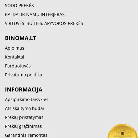
SODO PREKĖS
BALDAI IR NAMŲ INTERJERAS
VIRTUVĖS, BUITIES, APYVOKOS PREKĖS
BINOMA.LT
Apie mus
Kontaktai
Parduotuvės
Privatumo politika
INFORMACIJA
Apsipirkimo taisyklės
Atsiskaitymo būdai
Prekių pristatymas
Prekių grąžinimas
Garantinis remontas