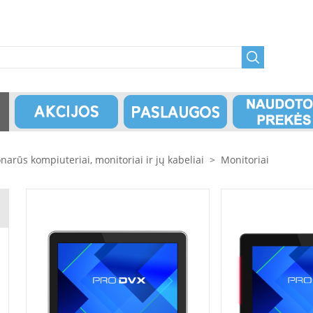
narūs kompiuteriai, monitoriai ir jų kabeliai
>
Monitoriai