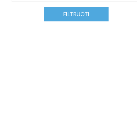
FILTRUOTI